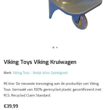
Viking Toys Viking Kruiwagen
Merk:
Viking Toys
Bekijk alles Speelgoed
RE-line: De nieuwste toevoeging aan de productlijn van Viking
Toys. Gemaakt van 100% gerecycled plastic gecertificeerd met
RCS; Recycled Claim Standard.
€39,99