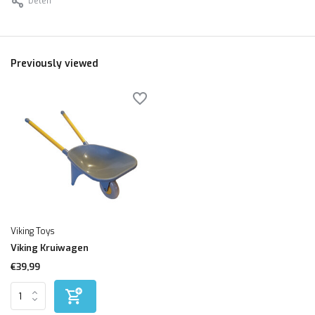
Delen
Previously viewed
Viking Toys
Viking Kruiwagen
€39,99