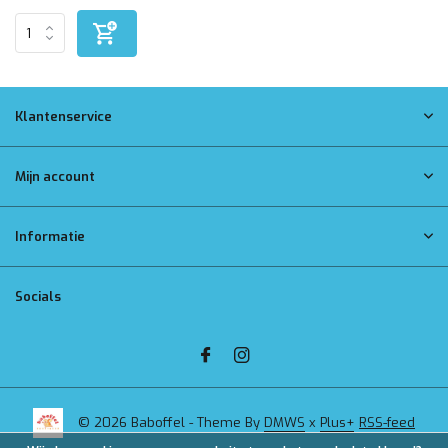
Klantenservice
Mijn account
Informatie
Socials
© 2026 Baboffel - Theme By
DMWS
x
Plus+
RSS-feed