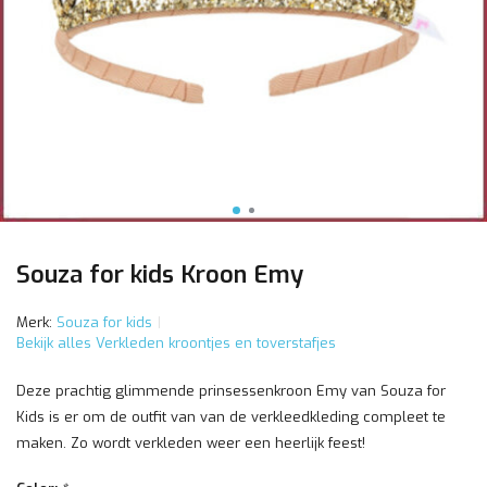
Souza for kids Kroon Emy
Merk:
Souza for kids
Bekijk alles Verkleden kroontjes en toverstafjes
Deze prachtig glimmende prinsessenkroon Emy van Souza for
Kids is er om de outfit van van de verkleedkleding compleet te
maken. Zo wordt verkleden weer een heerlijk feest!