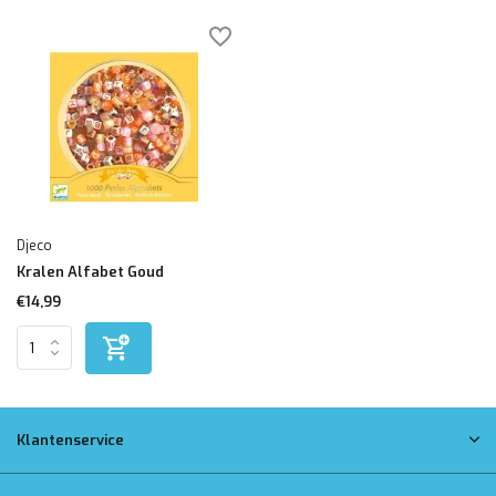
Djeco
Kralen Alfabet Goud
€14,99
Klantenservice