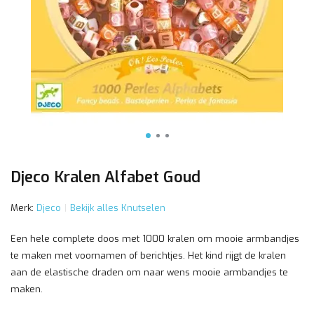
Djeco Kralen Alfabet Goud
Merk:
Djeco
Bekijk alles Knutselen
Een hele complete doos met 1000 kralen om mooie armbandjes
te maken met voornamen of berichtjes. Het kind rijgt de kralen
aan de elastische draden om naar wens mooie armbandjes te
maken.