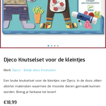
Djeco Knutselset voor de kleintjes
Merk:
Djeco
Bekijk alles Knutselen
Een leuke knutselset voor de kleintjes van Djeco. In de doos zitten
allerlei materialen waarmee de mooiste dieren gemaakt kunnen
worden. Breng je fantasie tot leven!
€18,99