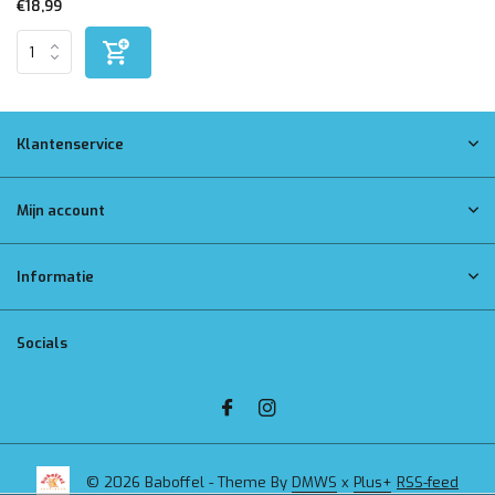
€18,99
Klantenservice
Mijn account
Informatie
Socials
© 2026 Baboffel - Theme By
DMWS
x
Plus+
RSS-feed