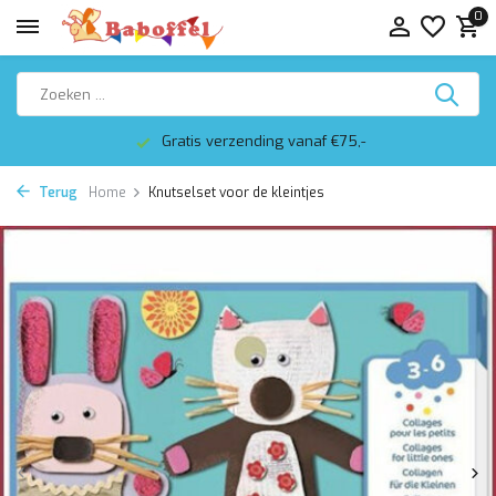
0
Gratis verzending vanaf €75,-
Terug
Home
Knutselset voor de kleintjes