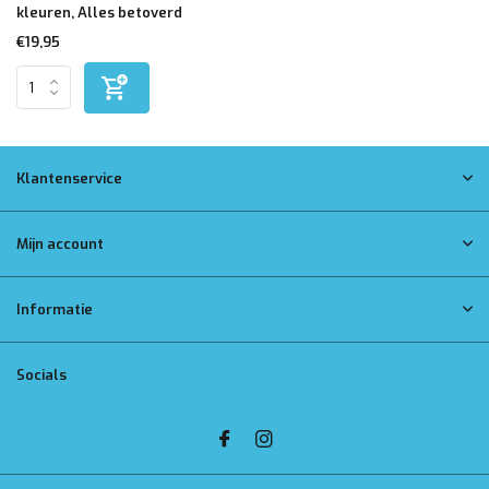
kleuren, Alles betoverd
€19,95
Klantenservice
Mijn account
Informatie
Socials