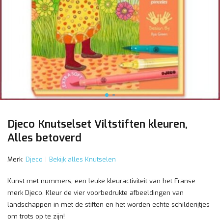
Djeco Knutselset Viltstiften kleuren,
Alles betoverd
Merk:
Djeco
Bekijk alles Knutselen
Kunst met nummers, een leuke kleuractiviteit van het Franse
merk Djeco. Kleur de vier voorbedrukte afbeeldingen van
landschappen in met de stiften en het worden echte schilderijtjes
om trots op te zijn!