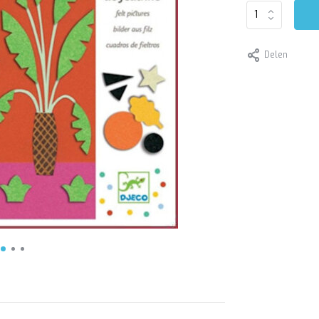
Delen