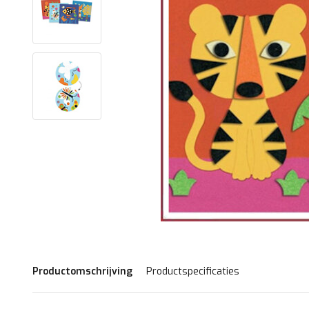
Productomschrijving
Productspecificaties