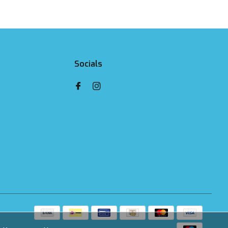
Socials