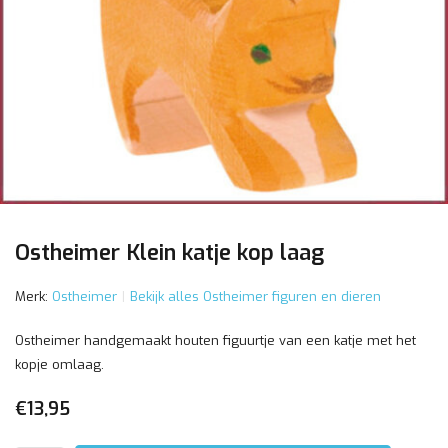
Ostheimer Klein katje kop laag
Merk:
Ostheimer
Bekijk alles Ostheimer figuren en dieren
Ostheimer handgemaakt houten figuurtje van een katje met het
kopje omlaag.
€13,95