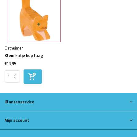
Ostheimer
Klein katje kop laag
€13,95
Klantenservice
Mijn account