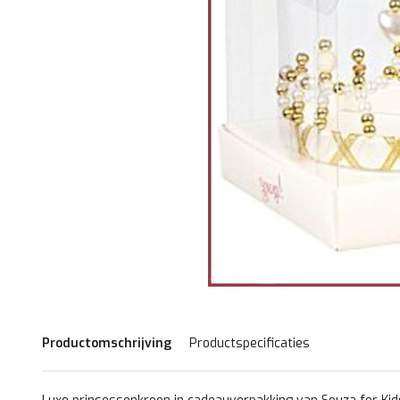
Productomschrijving
Productspecificaties