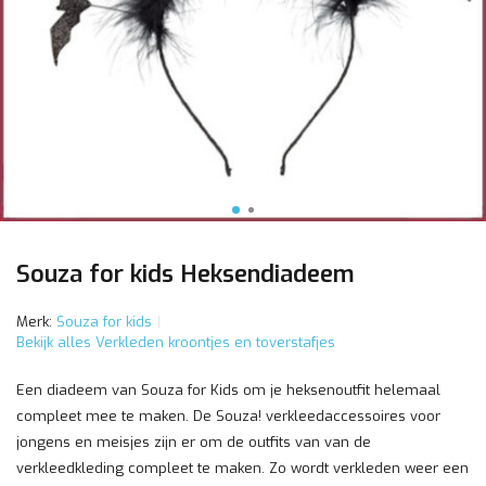
Souza for kids Heksendiadeem
Merk:
Souza for kids
Bekijk alles Verkleden kroontjes en toverstafjes
Een diadeem van Souza for Kids om je heksenoutfit helemaal
compleet mee te maken. De Souza! verkleedaccessoires voor
jongens en meisjes zijn er om de outfits van van de
verkleedkleding compleet te maken. Zo wordt verkleden weer een