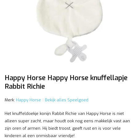
Happy Horse Happy Horse knuffellapje
Rabbit Richie
Merk:
Happy Horse
Bekijk alles Speelgoed
Het knuffeldoekje konijn Rabbit Richie van Happy Horse is niet
alleen super zacht, maar houdt ook nog eens makkelijk vast aan
zijn oren of armen. Hij biedt troost, geeft rust en is voor vele
kinderen al een onmisbaar vriendje!