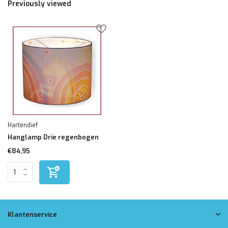
Previously viewed
Hartendief
Hanglamp Drie regenbogen
€84,95
Klantenservice