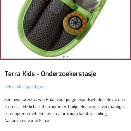
Terra Kids - Onderzoekerstasje
Bekijk alles Speelgoed
Een avonturentas van Haba voor jonge expeditieleden! Bevat een
zakmes, LED-lichtje, thermometer, fluitje. Het tasje is vervaardigd
uit neopreen met een lus en aluminium karabijnsluiting.
Aanbevolen vanaf 8 jaar.