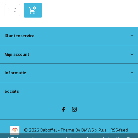
Klantenservice
Mijn account
Informatie
Socials
© 2026 Baboffel - Theme By
DMWS
x
Plus+
RSS-feed