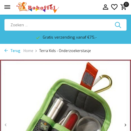
0
Gratis verzending vanaf €75,-
Terug
Home
Terra Kids - Onderzoekerstasje