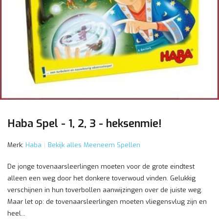
Haba Spel - 1, 2, 3 - heksenmie!
Merk:
Haba
Bekijk alles Meeneem Spellen
De jonge tovenaarsleerlingen moeten voor de grote eindtest
alleen een weg door het donkere toverwoud vinden. Gelukkig
verschijnen in hun toverbollen aanwijzingen over de juiste weg.
Maar let op: de tovenaarsleerlingen moeten vliegensvlug zijn en
heel...