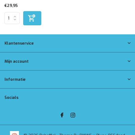
€29,95
Klantenservice
Mijn account
Informatie
Socials