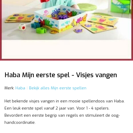
Haba Mijn eerste spel - Visjes vangen
Merk:
Haba
Bekijk alles Mijn eerste spellen
Het bekende visjes vangen in een mooie spellendoos van Haba.
Een leuk eerste spel vanaf 2 jaar van. Voor 1 - 4 spelers.
Bevordert een eerste begrip van regels en stimuleert de oog-
handcoordinatie.