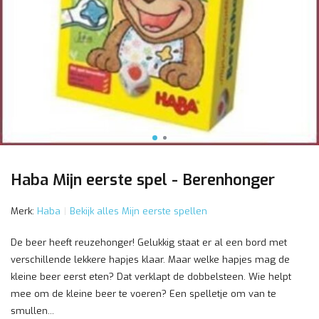
Haba Mijn eerste spel - Berenhonger
Merk:
Haba
Bekijk alles Mijn eerste spellen
De beer heeft reuzehonger! Gelukkig staat er al een bord met
verschillende lekkere hapjes klaar. Maar welke hapjes mag de
kleine beer eerst eten? Dat verklapt de dobbelsteen. Wie helpt
mee om de kleine beer te voeren? Een spelletje om van te
smullen...