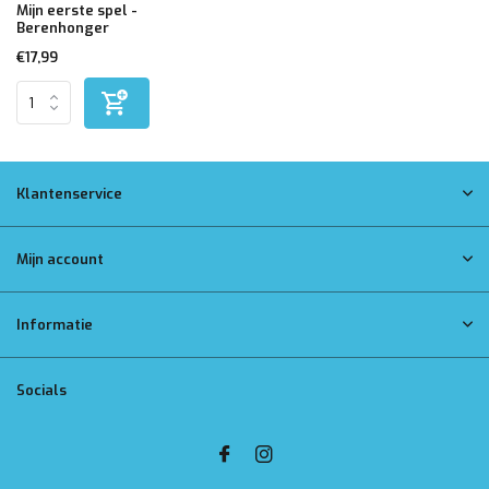
Mijn eerste spel -
Berenhonger
€17,99
Klantenservice
Mijn account
Informatie
Socials