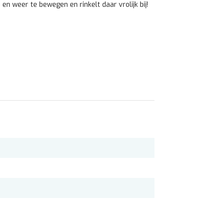
en weer te bewegen en rinkelt daar vrolijk bij!