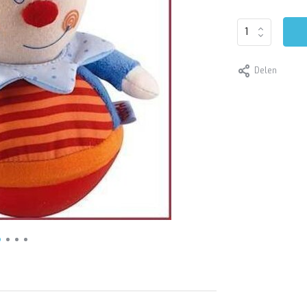
Delen