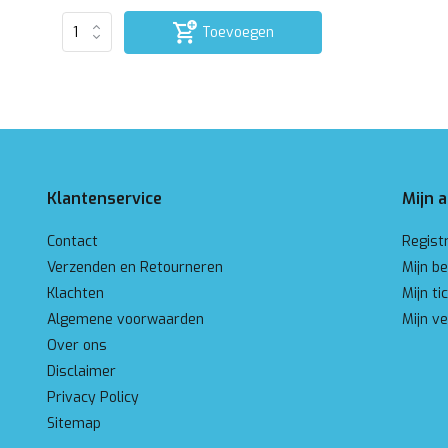
Toevoegen
Klantenservice
Mijn 
Contact
Regist
Verzenden en Retourneren
Mijn be
Klachten
Mijn ti
Algemene voorwaarden
Mijn ve
Over ons
Disclaimer
Privacy Policy
Sitemap