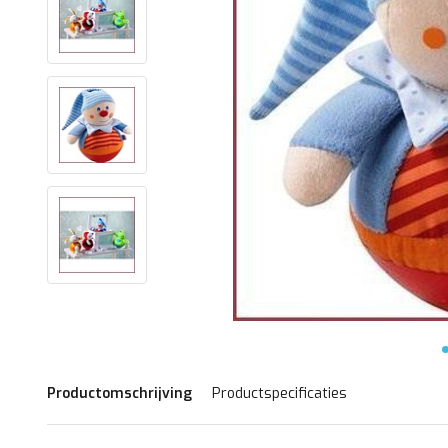
Productomschrijving
Productspecificaties