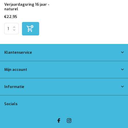
Verjaardagsring 16 jaar -
naturel
€22,95
Klantenservice
Mijn account
Informatie
Socials