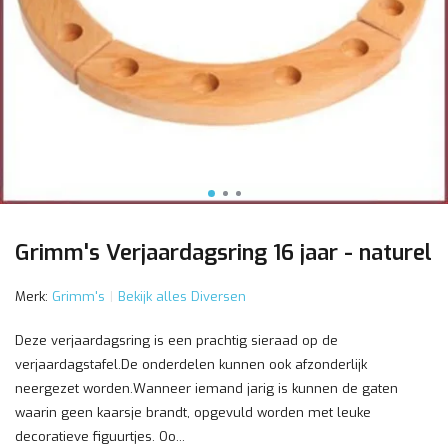
Grimm's Verjaardagsring 16 jaar - naturel
Merk:
Grimm's
Bekijk alles Diversen
Deze verjaardagsring is een prachtig sieraad op de
verjaardagstafel.De onderdelen kunnen ook afzonderlijk
neergezet worden.Wanneer iemand jarig is kunnen de gaten
waarin geen kaarsje brandt, opgevuld worden met leuke
decoratieve figuurtjes. Oo...