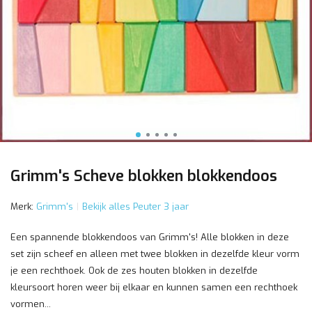
Grimm's Scheve blokken blokkendoos
Merk:
Grimm's
Bekijk alles Peuter 3 jaar
Een spannende blokkendoos van Grimm's! Alle blokken in deze
set zijn scheef en alleen met twee blokken in dezelfde kleur vorm
je een rechthoek. Ook de zes houten blokken in dezelfde
kleursoort horen weer bij elkaar en kunnen samen een rechthoek
vormen...