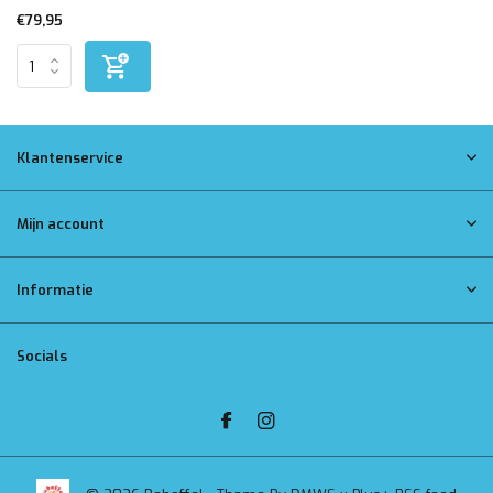
€79,95
Klantenservice
Mijn account
Informatie
Socials