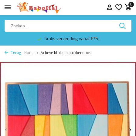
0
Gratis verzending vanaf €75,-
Terug
Home
Scheve blokken blokkendoos