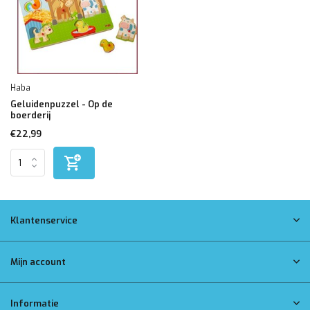
Haba
Geluidenpuzzel - Op de
boerderij
€22,99
Klantenservice
Mijn account
Informatie