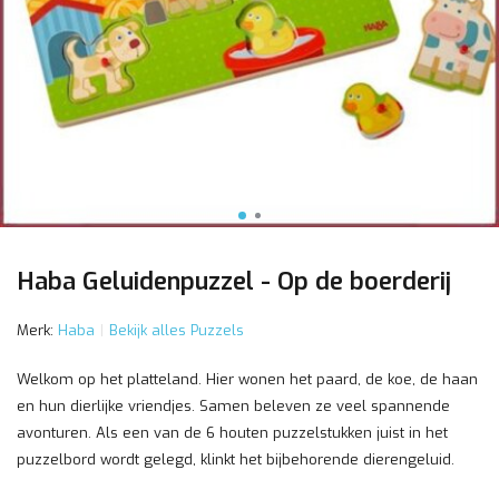
Haba Geluidenpuzzel - Op de boerderij
Merk:
Haba
Bekijk alles Puzzels
Welkom op het platteland. Hier wonen het paard, de koe, de haan
en hun dierlijke vriendjes. Samen beleven ze veel spannende
avonturen. Als een van de 6 houten puzzelstukken juist in het
puzzelbord wordt gelegd, klinkt het bijbehorende dierengeluid.