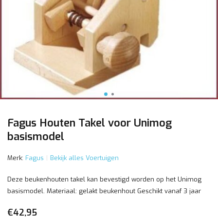
Fagus Houten Takel voor Unimog
basismodel
Merk:
Fagus
Bekijk alles Voertuigen
Deze beukenhouten takel kan bevestigd worden op het Unimog
basismodel. Materiaal: gelakt beukenhout Geschikt vanaf 3 jaar
€42,95