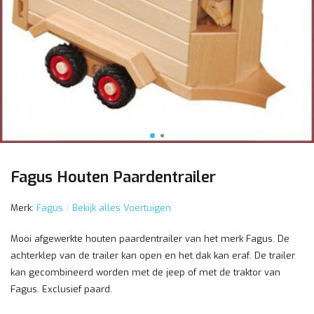
Fagus Houten Paardentrailer
Merk:
Fagus
Bekijk alles Voertuigen
Mooi afgewerkte houten paardentrailer van het merk Fagus. De
achterklep van de trailer kan open en het dak kan eraf. De trailer
kan gecombineerd worden met de jeep of met de traktor van
Fagus. Exclusief paard.