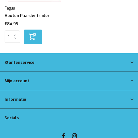
Fagus
Houten Paardentrailer
€84,95
Klantenservice
Mijn account
Informatie
Socials