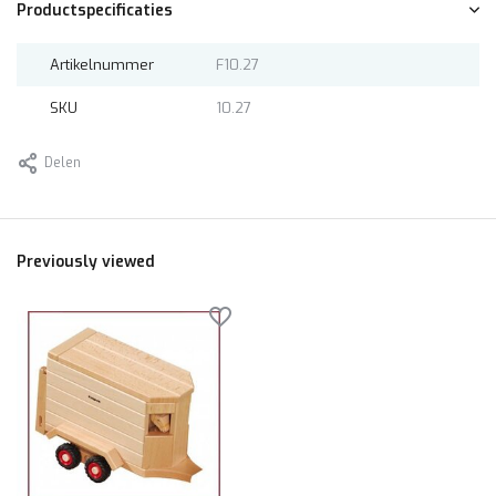
Productspecificaties
Artikelnummer
F10.27
SKU
10.27
Delen
Previously viewed