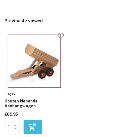
Previously viewed
Fagus
Houten kiepende
Aanhangwagen
€89,95