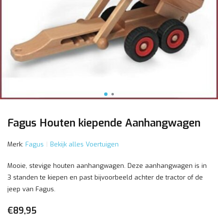
Fagus Houten kiepende Aanhangwagen
Merk:
Fagus
Bekijk alles Voertuigen
Mooie, stevige houten aanhangwagen. Deze aanhangwagen is in
3 standen te kiepen en past bijvoorbeeld achter de tractor of de
jeep van Fagus.
€89,95