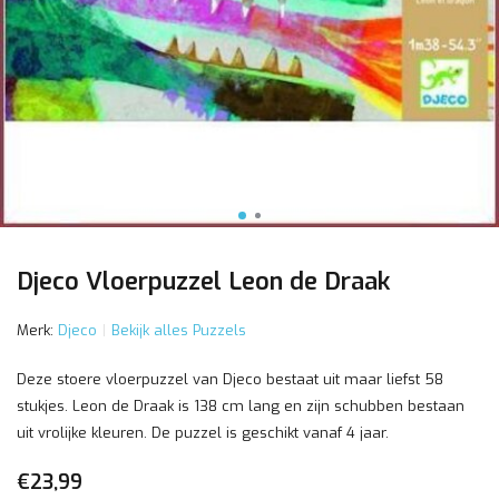
Djeco Vloerpuzzel Leon de Draak
Merk:
Djeco
Bekijk alles Puzzels
Deze stoere vloerpuzzel van Djeco bestaat uit maar liefst 58
stukjes. Leon de Draak is 138 cm lang en zijn schubben bestaan
uit vrolijke kleuren. De puzzel is geschikt vanaf 4 jaar.
€23,99