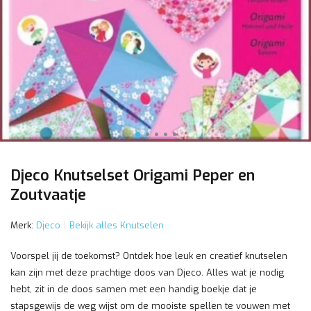
Djeco Knutselset Origami Peper en
Zoutvaatje
Merk:
Djeco
Bekijk alles Knutselen
Voorspel jij de toekomst? Ontdek hoe leuk en creatief knutselen
kan zijn met deze prachtige doos van Djeco. Alles wat je nodig
hebt, zit in de doos samen met een handig boekje dat je
stapsgewijs de weg wijst om de mooiste spellen te vouwen met