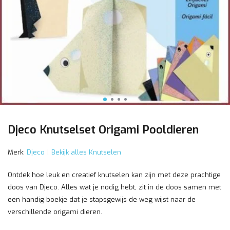
Djeco Knutselset Origami Pooldieren
Merk:
Djeco
Bekijk alles Knutselen
Ontdek hoe leuk en creatief knutselen kan zijn met deze prachtige
doos van Djeco. Alles wat je nodig hebt, zit in de doos samen met
een handig boekje dat je stapsgewijs de weg wijst naar de
verschillende origami dieren.