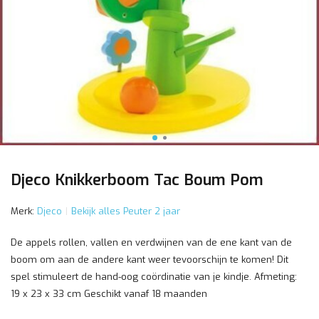
Djeco Knikkerboom Tac Boum Pom
Merk:
Djeco
Bekijk alles Peuter 2 jaar
De appels rollen, vallen en verdwijnen van de ene kant van de
boom om aan de andere kant weer tevoorschijn te komen! Dit
spel stimuleert de hand-oog coördinatie van je kindje. Afmeting:
19 x 23 x 33 cm Geschikt vanaf 18 maanden