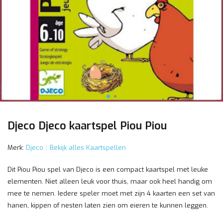
Djeco Djeco kaartspel Piou Piou
Merk:
Djeco
Bekijk alles Kaartspellen
Dit Piou Piou spel van Djeco is een compact kaartspel met leuke
elementen. Niet alleen leuk voor thuis, maar ook heel handig om
mee te nemen. Iedere speler moet met zijn 4 kaarten een set van
hanen, kippen of nesten laten zien om eieren te kunnen leggen.