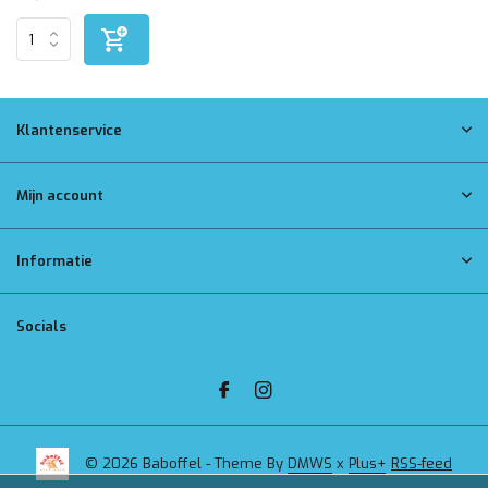
Klantenservice
Mijn account
Informatie
Socials
© 2026 Baboffel - Theme By
DMWS
x
Plus+
RSS-feed