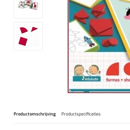
Productomschrijving
Productspecificaties