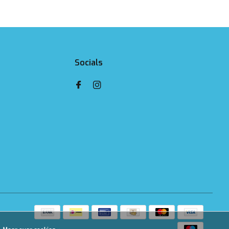
Socials