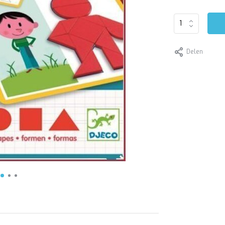
Delen