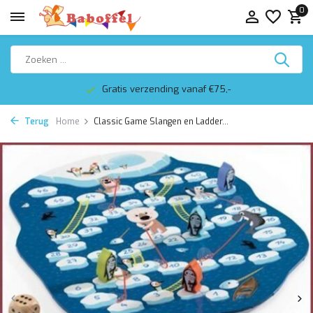
0
Gratis verzending vanaf €75,-
Terug
Home
Classic Game Slangen en Ladder...