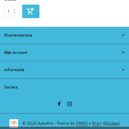
Klantenservice
Mijn account
Informatie
Socials
© 2026 Baboffel - Theme By
DMWS
x
Plus+
RSS-feed