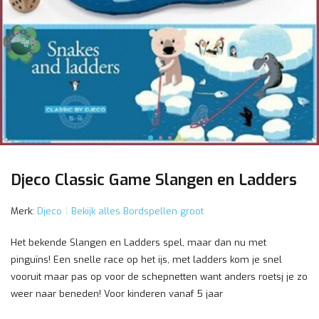
Djeco Classic Game Slangen en Ladders
Merk:
Djeco
Bekijk alles Bordspellen groot
Het bekende Slangen en Ladders spel, maar dan nu met
pinguïns! Een snelle race op het ijs, met ladders kom je snel
vooruit maar pas op voor de schepnetten want anders roetsj je zo
weer naar beneden! Voor kinderen vanaf 5 jaar