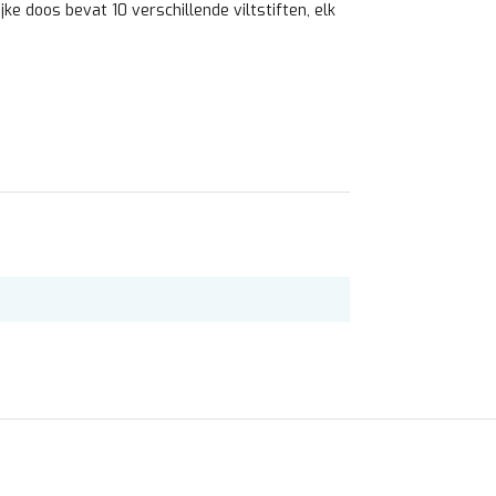
ijke doos bevat 10 verschillende viltstiften, elk