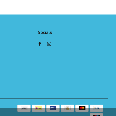
Socials