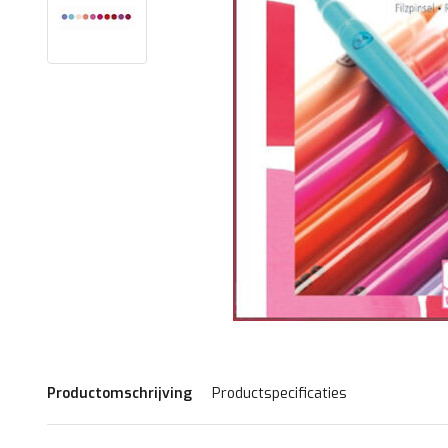
Productomschrijving
Productspecificaties