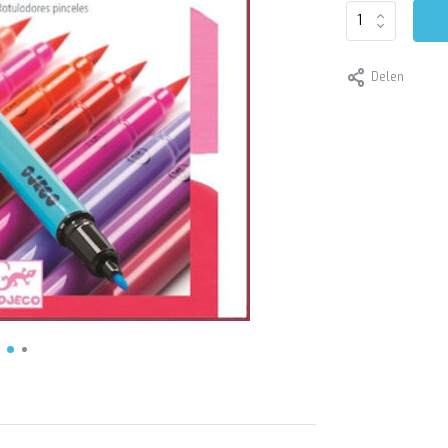
Delen