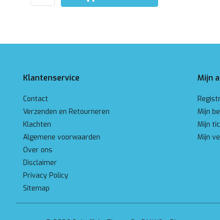
Klantenservice
Mijn 
Contact
Regist
Verzenden en Retourneren
Mijn be
Klachten
Mijn ti
Algemene voorwaarden
Mijn ve
Over ons
Disclaimer
Privacy Policy
Sitemap