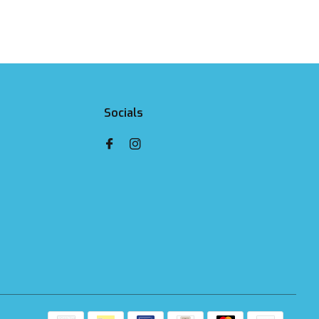
Socials