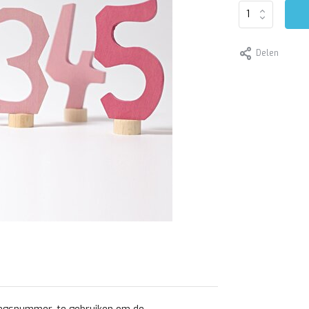
Delen