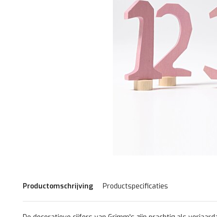
Productomschrijving
Productspecificaties