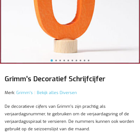
Grimm's Decoratief Schrijfcijfer
Merk:
Grimm's
Bekijk alles Diversen
De decoratieve cijfers van Grimm's zijn prachtig als
verjaardagsnummer, te gebruiken om de verjaardagsring of de
verjaardagsspiraal te versieren. De nummers kunnen ook worden
gebruikt op de seizoenslijst van die maand.