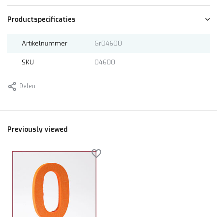
Productspecificaties
Artikelnummer
Gr04600
SKU
04600
Delen
Previously viewed