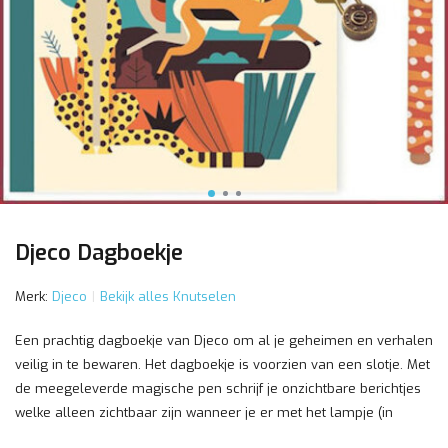
Djeco Dagboekje
Merk:
Djeco
Bekijk alles Knutselen
Een prachtig dagboekje van Djeco om al je geheimen en verhalen
veilig in te bewaren. Het dagboekje is voorzien van een slotje. Met
de meegeleverde magische pen schrijf je onzichtbare berichtjes
welke alleen zichtbaar zijn wanneer je er met het lampje (in