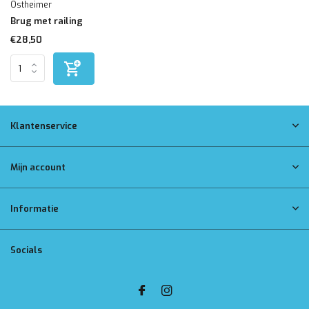
Ostheimer
Brug met railing
€28,50
Klantenservice
Mijn account
Informatie
Socials