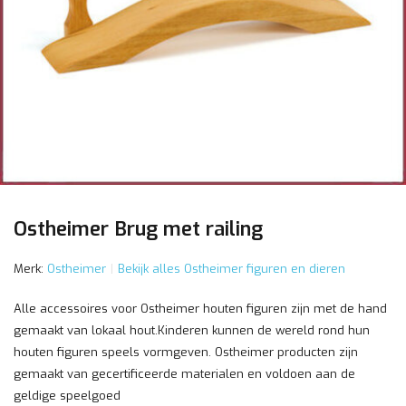
Ostheimer Brug met railing
Merk:
Ostheimer
Bekijk alles Ostheimer figuren en dieren
Alle accessoires voor Ostheimer houten figuren zijn met de hand
gemaakt van lokaal hout.Kinderen kunnen de wereld rond hun
houten figuren speels vormgeven. Ostheimer producten zijn
gemaakt van gecertificeerde materialen en voldoen aan de
geldige speelgoed