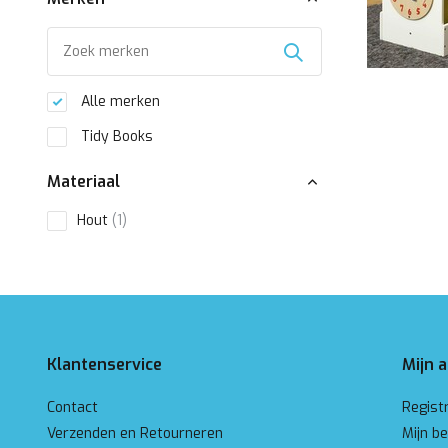
Alle merken
Tidy Books
Materiaal
Hout
(1)
Klantenservice
Mijn 
Contact
Regist
Verzenden en Retourneren
Mijn be