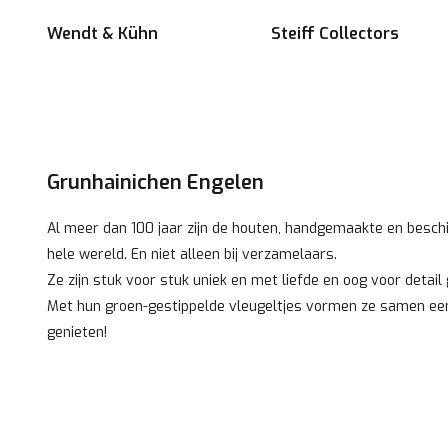
Wendt & Kühn
Steiff Collectors
Grunhainichen Engelen
Al meer dan 100 jaar zijn de houten, handgemaakte en besch
hele wereld. En niet alleen bij verzamelaars.
Ze zijn stuk voor stuk uniek en met liefde en oog voor detail 
Met hun groen-gestippelde vleugeltjes vormen ze samen een
genieten!