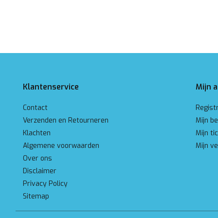
Klantenservice
Mijn 
Contact
Regist
Verzenden en Retourneren
Mijn be
Klachten
Mijn ti
Algemene voorwaarden
Mijn ve
Over ons
Disclaimer
Privacy Policy
Sitemap