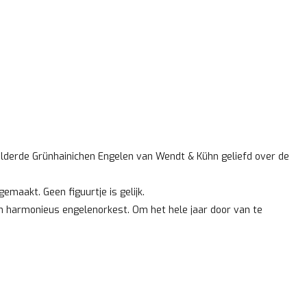
ilderde Grünhainichen Engelen van Wendt & Kühn geliefd over de
gemaakt. Geen figuurtje is gelijk.
 harmonieus engelenorkest. Om het hele jaar door van te