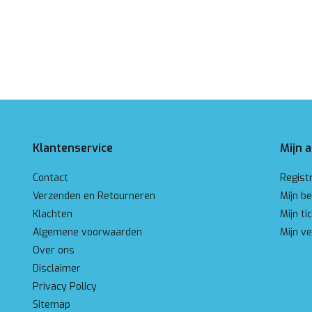
Klantenservice
Mijn 
Contact
Regist
Verzenden en Retourneren
Mijn be
Klachten
Mijn ti
Algemene voorwaarden
Mijn ve
Over ons
Disclaimer
Privacy Policy
Sitemap