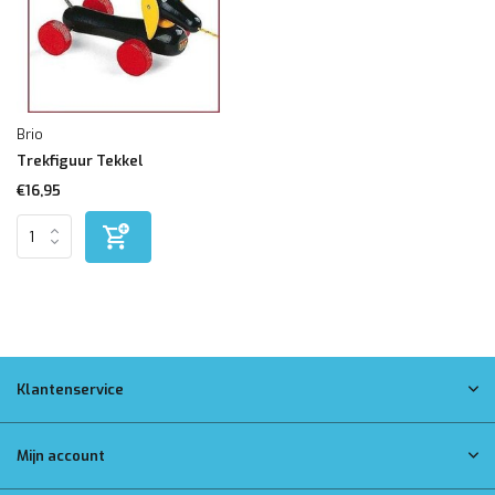
Brio
Trekfiguur Tekkel
€16,95
Klantenservice
Mijn account