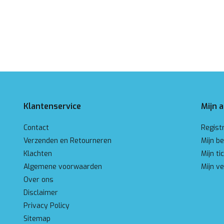
Klantenservice
Mijn 
Contact
Regist
Verzenden en Retourneren
Mijn be
Klachten
Mijn ti
Algemene voorwaarden
Mijn ve
Over ons
Disclaimer
Privacy Policy
Sitemap