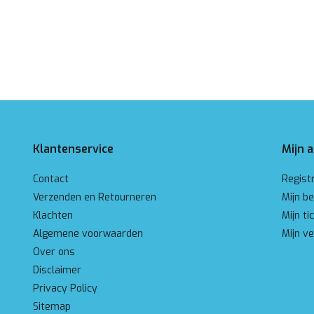
Klantenservice
Mijn 
Contact
Regist
Verzenden en Retourneren
Mijn be
Klachten
Mijn ti
Algemene voorwaarden
Mijn ve
Over ons
Disclaimer
Privacy Policy
Sitemap