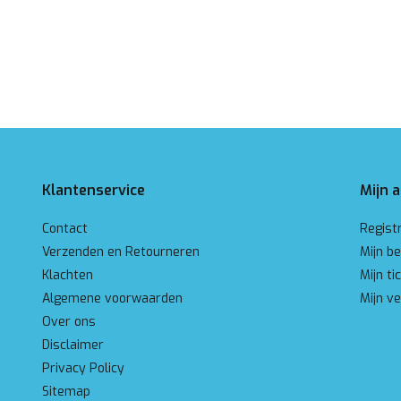
Klantenservice
Mijn 
Contact
Regist
Verzenden en Retourneren
Mijn be
Klachten
Mijn ti
Algemene voorwaarden
Mijn ve
Over ons
Disclaimer
Privacy Policy
Sitemap