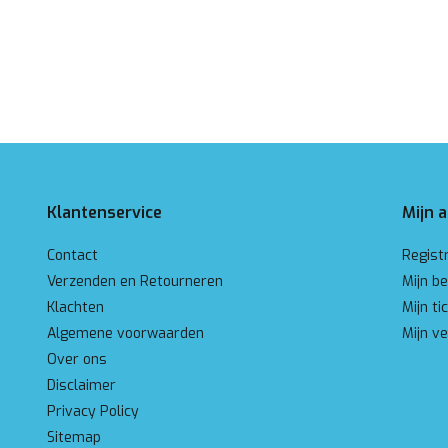
Klantenservice
Mijn 
Contact
Regist
Verzenden en Retourneren
Mijn be
Klachten
Mijn ti
Algemene voorwaarden
Mijn ve
Over ons
Disclaimer
Privacy Policy
Sitemap