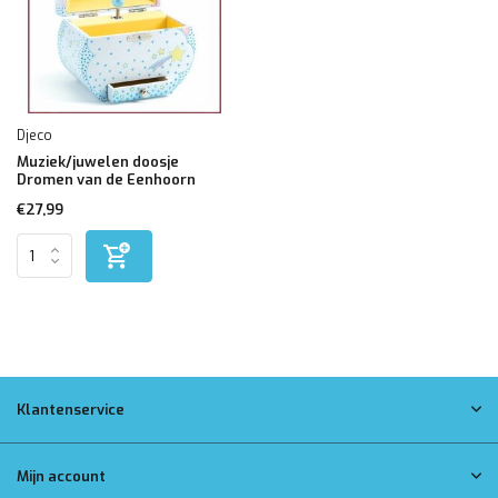
Djeco
Muziek/juwelen doosje
Dromen van de Eenhoorn
€27,99
Klantenservice
Mijn account