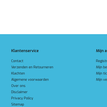
Klantenservice
Mijn 
Contact
Regist
Verzenden en Retourneren
Mijn be
Klachten
Mijn ti
Algemene voorwaarden
Mijn ve
Over ons
Disclaimer
Privacy Policy
Sitemap