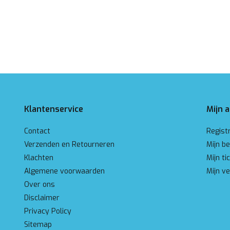
Klantenservice
Mijn 
Contact
Regist
Verzenden en Retourneren
Mijn be
Klachten
Mijn ti
Algemene voorwaarden
Mijn ve
Over ons
Disclaimer
Privacy Policy
Sitemap