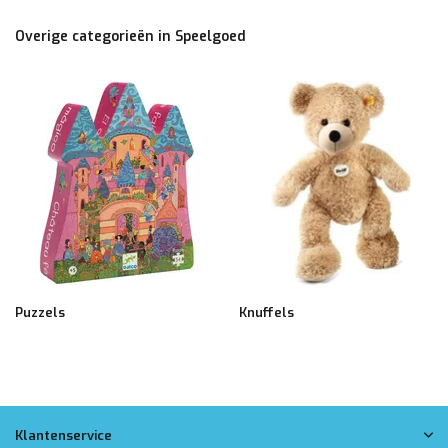
Overige categorieën in Speelgoed
Puzzels
Knuffels
Klantenservice