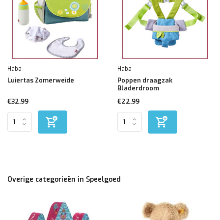
Haba
Haba
Luiertas Zomerweide
Poppen draagzak
Bladerdroom
€32,99
€22,99
Overige categorieën in Speelgoed