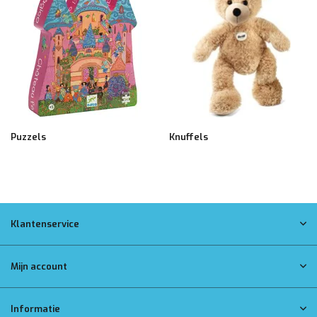
Puzzels
Knuffels
Klantenservice
Mijn account
Informatie