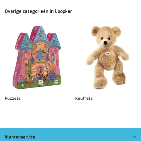
Overige categorieën in Loopkar
Puzzels
Knuffels
Klantenservice