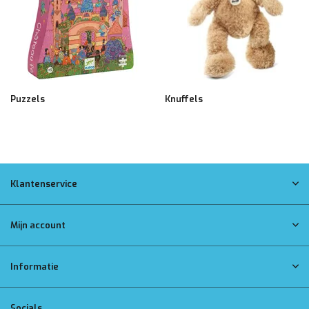
Puzzels
Knuffels
Klantenservice
Mijn account
Informatie
Socials