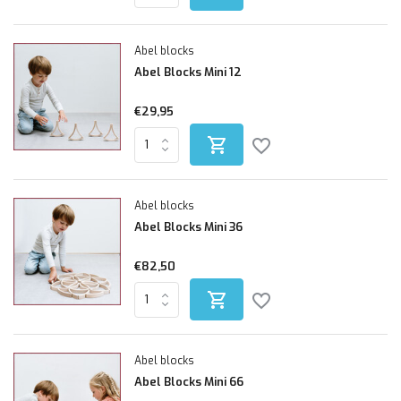
Abel blocks
Abel Blocks Mini 12
€29,95
Abel blocks
Abel Blocks Mini 36
€82,50
Abel blocks
Abel Blocks Mini 66