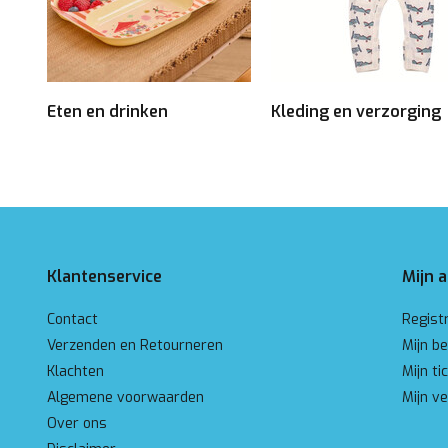
Eten en drinken
Kleding en verzorging
Klantenservice
Mijn 
Contact
Regist
Verzenden en Retourneren
Mijn be
Klachten
Mijn ti
Algemene voorwaarden
Mijn ve
Over ons