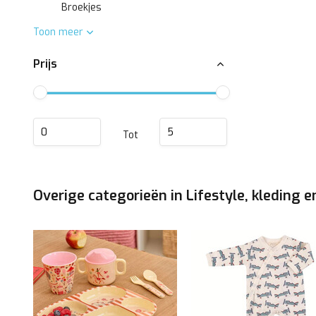
Broekjes
Toon meer
Prijs
Tot
Overige categorieën in Lifestyle, kleding e